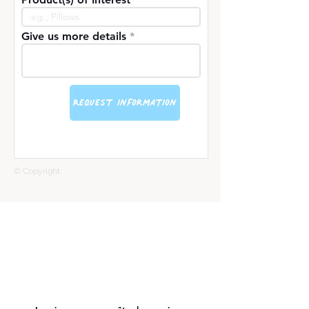
corrosifs.
Give us more details
Request information
© Copyright