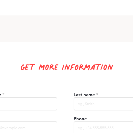
Get more information
e
Last name
Phone