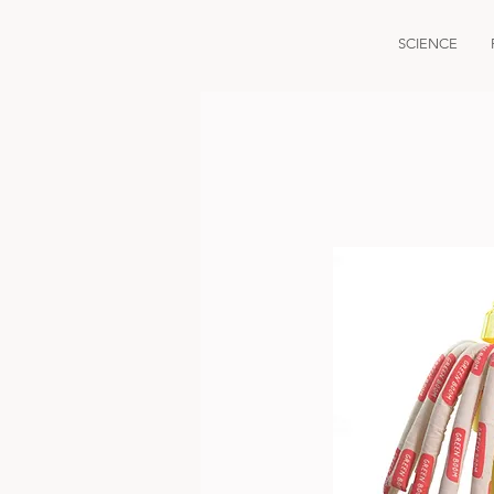
SCIENCE